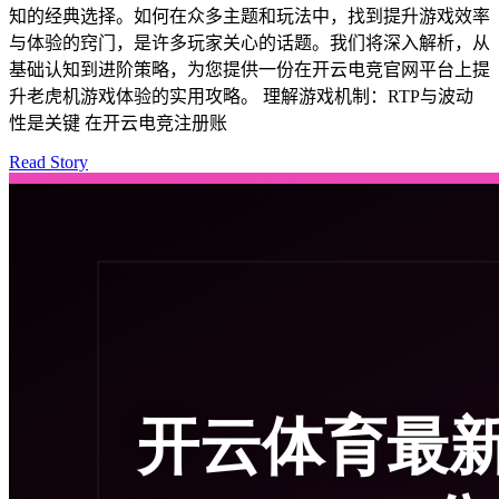
知的经典选择。如何在众多主题和玩法中，找到提升游戏效率
与体验的窍门，是许多玩家关心的话题。我们将深入解析，从
基础认知到进阶策略，为您提供一份在开云电竞官网平台上提
升老虎机游戏体验的实用攻略。 理解游戏机制：RTP与波动
性是关键 在开云电竞注册账
Read Story