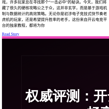
戏，许多玩家总在寻找那个“一击必中”的秘诀。今天，我们将
藏了很久的硬核攻略公之于众，这并非玄学，而是基于游戏机
制与数据统计的高效策略。无论你是初涉电子竞技式快节奏老
虎机的玩家，还是希望提升胜率的老手，这份来自开云电竞平
台的独家教程，都将为你
Read Story