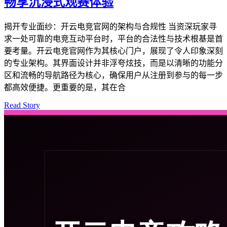
畅享沉浸式观赛体验
揭开专业面纱：开云电竞官网的架构与合规性 当资深玩家寻
求一处可靠的电竞互动平台时，平台的合法性与技术根基是首
要考量。开云电竞官网作为其核心门户，展现了令人印象深刻
的专业架构。其界面设计并非浮夸炫技，而是以清晰的功能分
区和流畅的导航路径为核心，确保用户从注册到参与的每一步
都高效便捷。更重要的是，其在合
Read Story