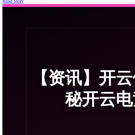
Read Story