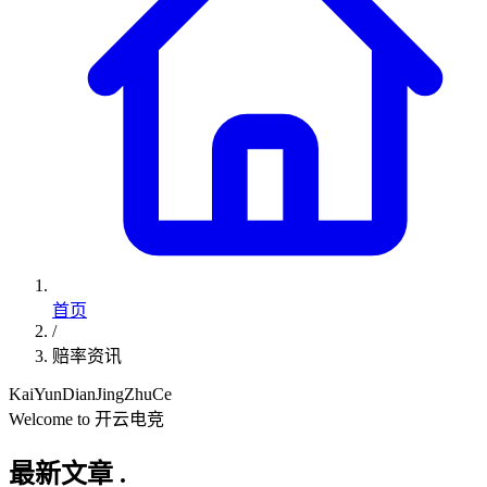
首页
/
赔率资讯
KaiYunDianJingZhuCe
Welcome to 开云电竞
最新文章
.