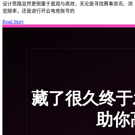
设计思路显然更侧重于直观与高效，无论是寻找赛事资讯、浏
览赔率，还是进行开云电竞账号的
Read Story